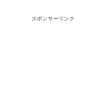
スポンサーリンク