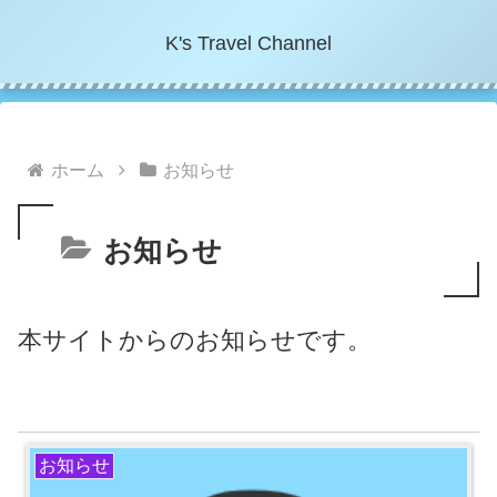
K's Travel Channel
ホーム
お知らせ
お知らせ
本サイトからのお知らせです。
お知らせ