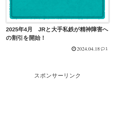
2025年4月 JRと大手私鉄が精神障害へ
の割引を開始！
2024.04.18
1
スポンサーリンク