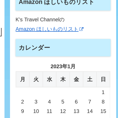
Amazon ほしいものリスト
K's Travel Channelの
Amazon ほしいものリスト
カレンダー
2023年1月
月
火
水
木
金
土
日
1
2
3
4
5
6
7
8
9
10
11
12
13
14
15