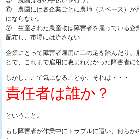
⑥ 農園には各企業ごとに農地（スペース）が
にならない。
⑦ 生産された農産物は障害者を雇っている企
配布し、市場には流さない。
企業にとって障害者雇用に二の足を踏んだり、
とで、これまで雇用に恵まれなかった障害者に
しかしここで気になることが、それは・・・
責任者は誰か？
ということ。
もし障害者が作業中にトラブルに遭い、何らか