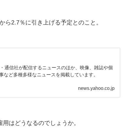
から2.7％に引き上げる予定とのこと。
新聞・通信社が配信するニュースのほか、映像、雑誌や個
事など多種多様なニュースを掲載しています。
news.yahoo.co.jp
雇用はどうなるのでしょうか。