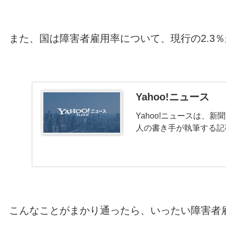
また、国は障害者雇用率について、現行の2.3％
Yahoo!ニュース
Yahoo!ニュースは、
人の書き手が執筆する記
こんなことがまかり通ったら、いったい障害者