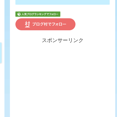
スポンサーリンク