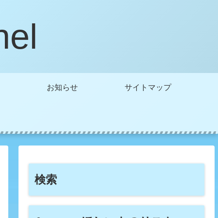
nel
お知らせ
サイトマップ
検索