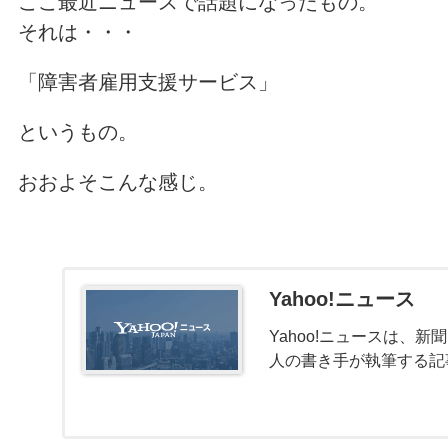
ここ最近ニュースで話題になったもの。
それは・・・
「障害者雇用支援サービス」
というもの。
おおよそこんな感じ。
Yahoo!ニュース
Yahoo!ニュースは、
人の書き手が執筆する記