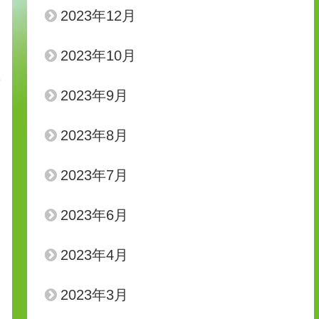
2023年12月
し
2023年10月
な
2023年9月
2023年8月
2023年7月
2023年6月
2023年4月
2023年3月