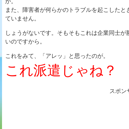
か。
また、障害者が何らかのトラブルを起こしたと
ていません。
しょうがないです。そもそもこれは企業同士が
いのですから。
これをみて、「アレッ」と思ったのが。
これ派遣じゃね？
スポン