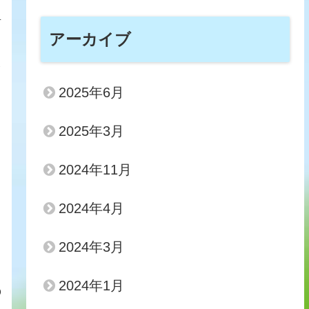
緒
アーカイブ
に
2025年6月
こ
2025年3月
2024年11月
2024年4月
2024年3月
2024年1月
の