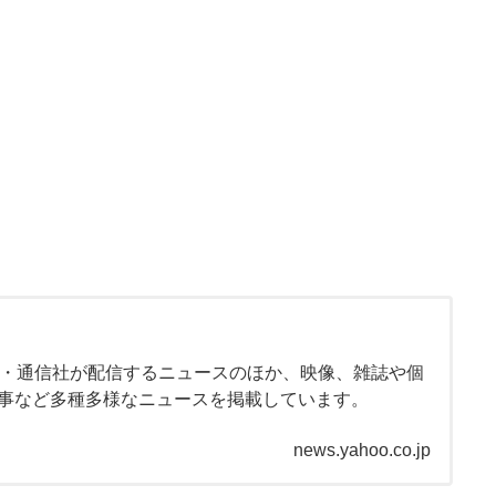
新聞・通信社が配信するニュースのほか、映像、雑誌や個
事など多種多様なニュースを掲載しています。
news.yahoo.co.jp