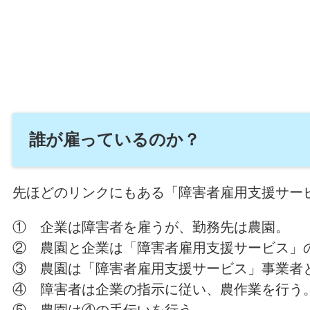
誰が雇っているのか？
先ほどのリンクにもある「障害者雇用支援サー
① 企業は障害者を雇うが、勤務先は農園。
② 農園と企業は「障害者雇用支援サービス」
③ 農園は「障害者雇用支援サービス」事業者
④ 障害者は企業の指示に従い、農作業を行う
⑤ 農園は④の手伝いを行う。