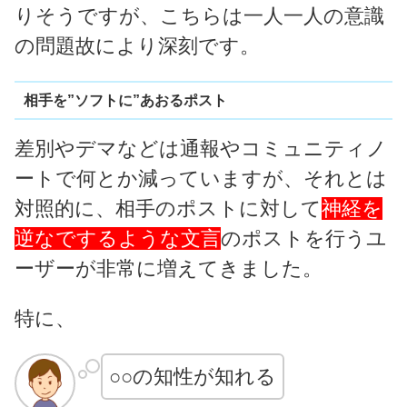
りそうですが、こちらは一人一人の意識
の問題故により深刻です。
相手を”ソフトに”あおるポスト
差別やデマなどは通報やコミュニティノ
ートで何とか減っていますが、それとは
対照的に、相手のポストに対して
神経を
逆なでするような文言
のポストを行うユ
ーザーが非常に増えてきました。
特に、
○○の知性が知れる