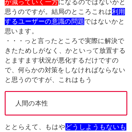
が減っていく一方
になるのではないかと
思うのですが。結局のところこれは
利用
するユーザーの意識の問題
ではないかと
思います。
・・・っと言ったところで実際に解決で
きたためしがなく、かといって放置する
とますます状況が悪化するだけですの
で、何らかの対策をしなければならない
と思うのですが、これはもう
人間の本性
ととらえて、もはや
どうしようもないも