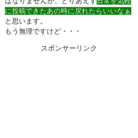
ばなりませんが、とりあえず
日常を気軽
に投稿できたあの時に戻れたらいいなぁ
と思います。
もう無理ですけど・・・
スポンサーリンク