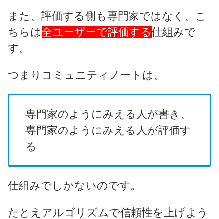
また、評価する側も専門家ではなく、こ
ちらは
全ユーザーで評価する
仕組みで
す。
つまりコミュニティノートは、
専門家のようにみえる人が書き、
専門家のようにみえる人が評価す
る
仕組みでしかないのです。
たとえアルゴリズムで信頼性を上げよう