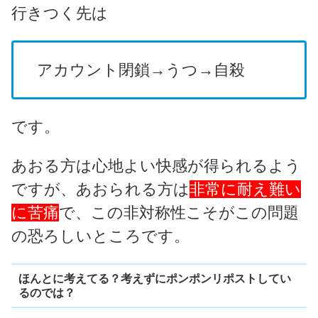
行きつく先は
アカウント閉鎖→うつ→自殺
です。
あおる方は心地よい快感が得られるよう
ですが、あおられる方は
非常に耐え難い
に苦痛
で、この非対称性こそがこの問題
の恐ろしいところです。
ほんとに考えてる？考えずにポンポンリポストしてい
るのでは？