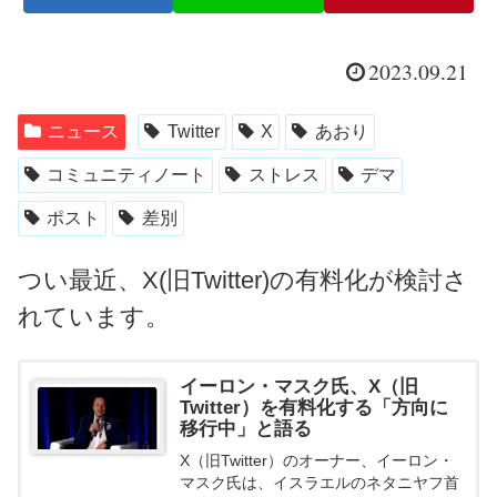
2023.09.21
ニュース
Twitter
X
あおり
コミュニティノート
ストレス
デマ
ポスト
差別
つい最近、X(旧Twitter)の有料化が検討さ
れています。
イーロン・マスク氏、X（旧
Twitter）を有料化する「方向に
移行中」と語る
X（旧Twitter）のオーナー、イーロン・
マスク氏は、イスラエルのネタニヤフ首