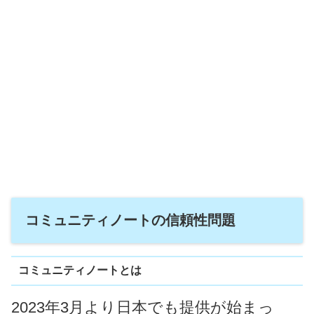
コミュニティノートの信頼性問題
コミュニティノートとは
2023年3月より日本でも提供が始まっ