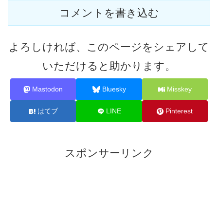
コメントを書き込む
よろしければ、このページをシェアして
いただけると助かります。
Mastodon
Bluesky
Misskey
はてブ
LINE
Pinterest
スポンサーリンク