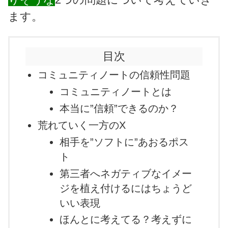
ます。
目次
コミュニティノートの信頼性問題
コミュニティノートとは
本当に”信頼”できるのか？
荒れていく一方のX
相手を”ソフトに”あおるポス
ト
第三者へネガティブなイメー
ジを植え付けるにはちょうど
いい表現
ほんとに考えてる？考えずに