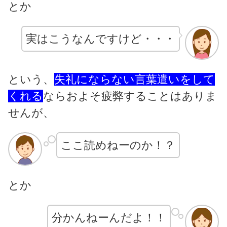
とか
実はこうなんですけど・・・
という、
失礼にならない言葉遣いをして
くれる
ならおよそ疲弊することはありま
せんが、
ここ読めねーのか！？
とか
分かんねーんだよ！！