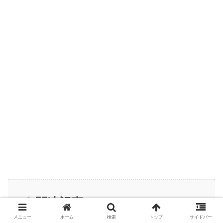
関連記事
メニュー
ホーム
検索
トップ
サイドバー