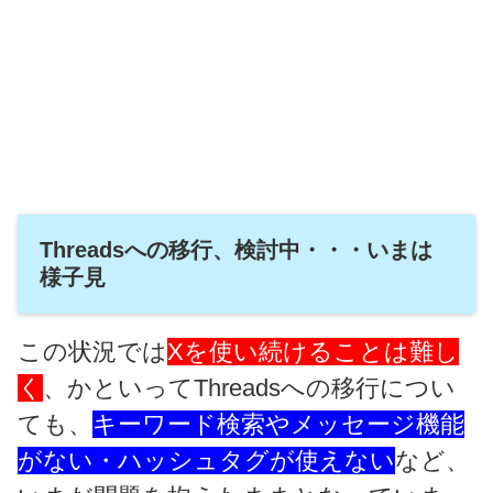
Threadsへの移行、検討中・・・いまは
様子見
この状況では
Xを使い続けることは難し
く
、かといってThreadsへの移行につい
ても、
キーワード検索やメッセージ機能
がない・ハッシュタグが使えない
など、