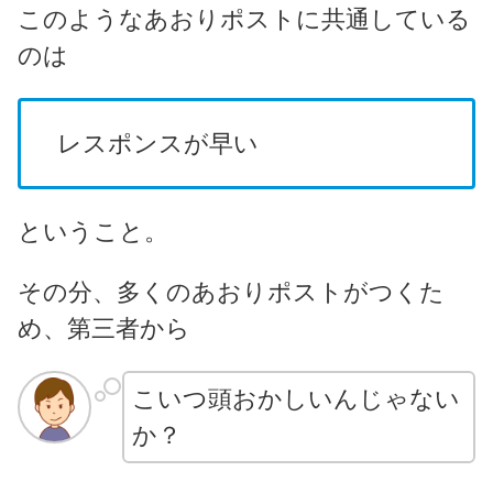
このようなあおりポストに共通している
のは
レスポンスが早い
ということ。
その分、多くのあおりポストがつくた
め、第三者から
こいつ頭おかしいんじゃない
か？