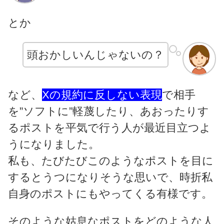
とか
頭おかしいんじゃないの？
など、
Xの規約に反しない表現
で相手
を”ソフトに”軽蔑したり、あおったりす
るポストを平気で行う人が最近目立つよ
うになりました。
私も、たびたびこのようなポストを目に
するとうつになりそうな思いで、時折私
自身のポストにもやってくる有様です。
そのような姑息なポストをどのような人