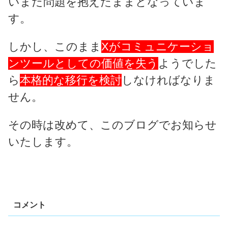
いまだ問題を抱えたままとなっていま
す。
しかし、このまま
Xがコミュニケーショ
ンツールとしての価値を失う
ようでした
ら
本格的な移行を検討
しなければなりま
せん。
その時は改めて、このブログでお知らせ
いたします。
コメント