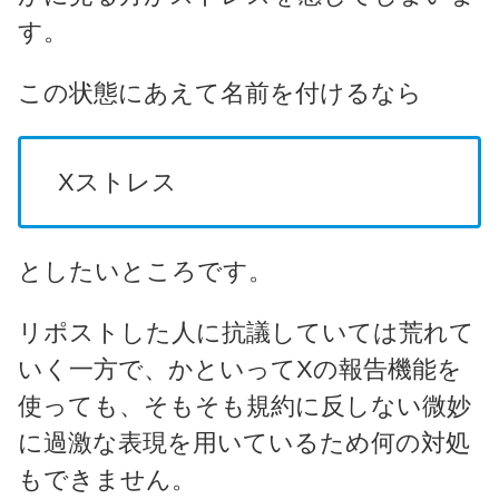
す。
この状態にあえて名前を付けるなら
Xストレス
としたいところです。
リポストした人に抗議していては荒れて
いく一方で、かといってXの報告機能を
使っても、そもそも規約に反しない微妙
に過激な表現を用いているため何の対処
もできません。