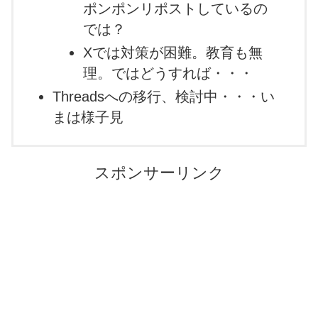
ポンポンリポストしているの
では？
Xでは対策が困難。教育も無
理。ではどうすれば・・・
Threadsへの移行、検討中・・・い
まは様子見
スポンサーリンク