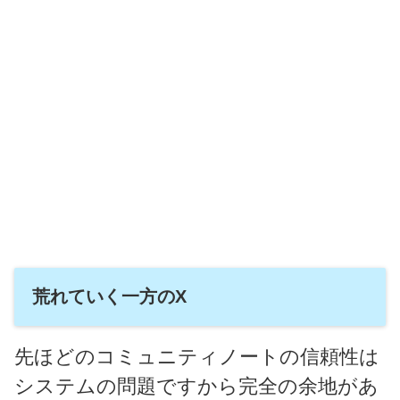
荒れていく一方のX
先ほどのコミュニティノートの信頼性は
システムの問題ですから完全の余地があ