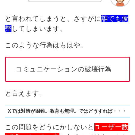
と言われてしまうと、さすがに
誰でも疲
弊
してしまいます。
このような行為はもはや、
コミュニケーションの破壊行為
と言えます。
Xでは対策が困難。教育も無理。ではどうすれば・・・
この問題をどうにかしないと
ユーザー数