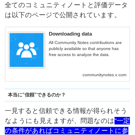
全てのコミュニティノートと評価データ
は以下のページで公開されています。
Downloading data
All Community Notes contributions are
publicly available so that anyone has
free access to analyze the data.
communitynotes.x.com
本当に”信頼”できるのか？
一見すると信頼できる情報が得られそう
なようにも見えますが、問題なのは
“一定
の条件があればコミュニティノートに参