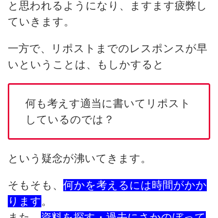
と思われるようになり、ますます疲弊し
ていきます。
一方で、リポストまでのレスポンスが早
いということは、もしかすると
何も考えす適当に書いてリポスト
しているのでは？
という疑念が沸いてきます。
そもそも、
何かを考えるには時間がかか
ります
。
また、
資料を探す・過去にさかのぼって